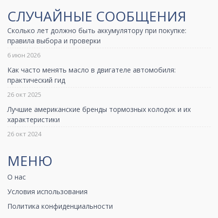
СЛУЧАЙНЫЕ СООБЩЕНИЯ
Сколько лет должно быть аккумулятору при покупке:
правила выбора и проверки
6 июн 2026
Как часто менять масло в двигателе автомобиля:
практический гид
26 окт 2025
Лучшие американские бренды тормозных колодок и их
характеристики
26 окт 2024
МЕНЮ
О нас
Условия использования
Политика конфиденциальности