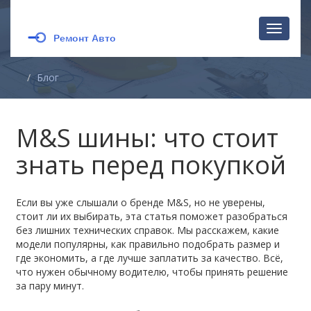
Перекл
навига
Блог
M&S шины: что стоит
знать перед покупкой
Если вы уже слышали о бренде M&S, но не уверены,
стоит ли их выбирать, эта статья поможет разобраться
без лишних технических справок. Мы расскажем, какие
модели популярны, как правильно подобрать размер и
где экономить, а где лучше заплатить за качество. Всё,
что нужен обычному водителю, чтобы принять решение
за пару минут.