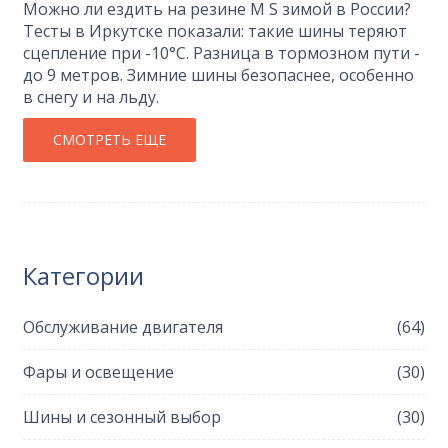
Можно ли ездить на резине M S зимой в России?
Тесты в Иркутске показали: такие шины теряют
сцепление при -10°C. Разница в тормозном пути -
до 9 метров. Зимние шины безопаснее, особенно
в снегу и на льду.
СМОТРЕТЬ ЕЩЕ
Категории
Обслуживание двигателя
(64)
Фары и освещение
(30)
Шины и сезонный выбор
(30)