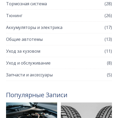
Тормозная система
(28)
Тюнинг
(26)
Аккумуляторы и электрика
(17)
Общие автотемы
(13)
Уход за кузовом
(11)
Уход и обслуживание
(8)
Запчасти и аксессуары
(5)
Популярные Записи