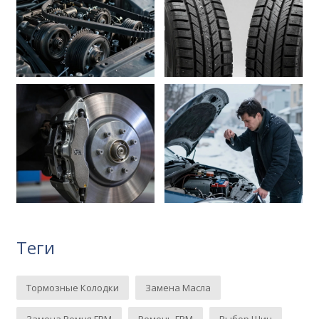
Теги
Тормозные Колодки
Замена Масла