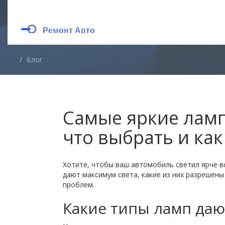
Блог
Самые яркие ламп
что выбрать и как
Хотите, чтобы ваш автомобиль светил ярче вс
дают максимум света, какие из них разрешены
проблем.
Какие типы ламп даю