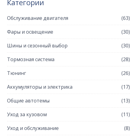
Категории
Обслуживание двигателя
(63)
Фары и освещение
(30)
Шины и сезонный выбор
(30)
Тормозная система
(28)
Тюнинг
(26)
Аккумуляторы и электрика
(17)
Общие автотемы
(13)
Уход за кузовом
(11)
Уход и обслуживание
(8)