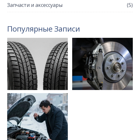
Запчасти и аксессуары
(5)
Популярные Записи