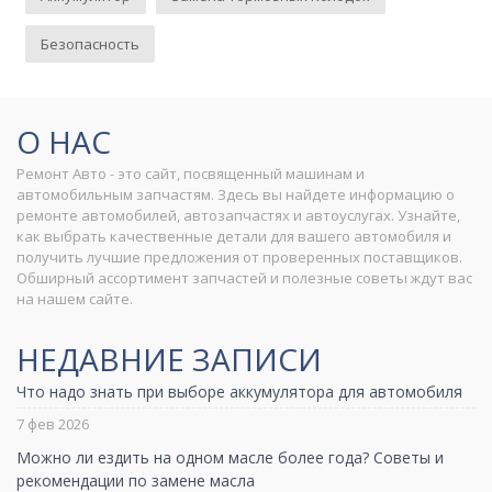
Безопасность
О НАС
Ремонт Авто - это сайт, посвященный машинам и
автомобильным запчастям. Здесь вы найдете информацию о
ремонте автомобилей, автозапчастях и автоуслугах. Узнайте,
как выбрать качественные детали для вашего автомобиля и
получить лучшие предложения от проверенных поставщиков.
Обширный ассортимент запчастей и полезные советы ждут вас
на нашем сайте.
НЕДАВНИЕ ЗАПИСИ
Что надо знать при выборе аккумулятора для автомобиля
7 фев 2026
Можно ли ездить на одном масле более года? Советы и
рекомендации по замене масла