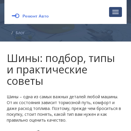
Перекл
навига
Блог
Шины: подбор, типы
и практические
советы
Шины – одна из самых важных деталей любой машины.
От их состояния зависит тормозной путь, комфорт и
даже расход топлива. Поэтому, прежде чем броситься в
покупку, стоит понять, какой тип вам нужен и как
правильно оценить качество.