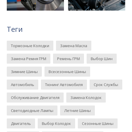
Теги
Тормозные Колодки
Замена Масла
Замена Ремня ГРМ
Ремень ГРМ
Выбор Шин
Зимние Шины
Всесезонные Шины
Автомобиль
Тюнинг Автомобиля
Срок Службы
Обслуживание Двигателя
Замена Колодок
Светодиодные Лампы
Летние Шины
Двигатель
Выбор Колодок
Сезонные Шины