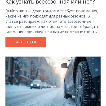
Как узнать всесезонная или нет?
Выбор шин — дело тонкое и требует понимания,
какие из них подходят для разных сезонов. В
статье разбираем, как отличить всесезонные
шины от зимних и летних, на что стоит обращать
внимание при покупке и какие полезные советы
помогут сделать правильный выбор. Это может
сэкономить вам деньги и повысить безопасность
СМОТРЕТЬ ЕЩЕ
на дороге.