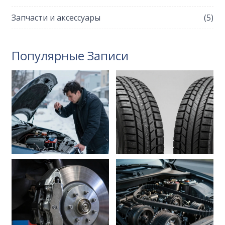
Запчасти и аксессуары
(5)
Популярные Записи