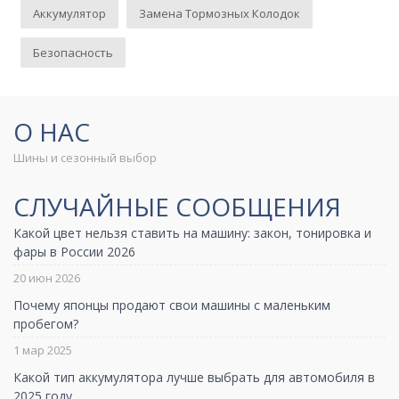
Аккумулятор
Замена Тормозных Колодок
Безопасность
О НАС
Шины и сезонный выбор
СЛУЧАЙНЫЕ СООБЩЕНИЯ
Какой цвет нельзя ставить на машину: закон, тонировка и
фары в России 2026
20 июн 2026
Почему японцы продают свои машины с маленьким
пробегом?
1 мар 2025
Какой тип аккумулятора лучше выбрать для автомобиля в
2025 году