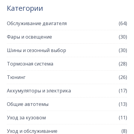
Категории
Обслуживание двигателя
(64)
Фары и освещение
(30)
Шины и сезонный выбор
(30)
Тормозная система
(28)
Тюнинг
(26)
Аккумуляторы и электрика
(17)
Общие автотемы
(13)
Уход за кузовом
(11)
Уход и обслуживание
(8)