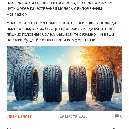
плюс дорогой сервис в итоге обходится дороже, чем
чуть более качественная модель с включённым
монтажом.
Надеемся, этот гид помог понять, какие шины подходят
именно вам, как их быстро проверить и где купить без
лишних головных болей. Выбирайте разумно – и ваши
поездки будут безопасными и комфортными.
Иван Беляев
29 марта 2025
0