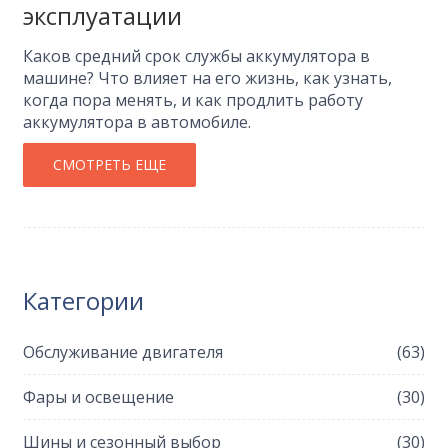
эксплуатации
Каков средний срок службы аккумулятора в
машине? Что влияет на его жизнь, как узнать,
когда пора менять, и как продлить работу
аккумулятора в автомобиле.
СМОТРЕТЬ ЕЩЕ
Категории
Обслуживание двигателя
(63)
Фары и освещение
(30)
Шины и сезонный выбор
(30)