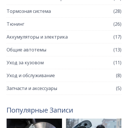
Тормозная система
(28)
Тюнинг
(26)
Аккумуляторы и электрика
(17)
Общие автотемы
(13)
Уход за кузовом
(11)
Уход и обслуживание
(8)
Запчасти и аксессуары
(5)
Популярные Записи