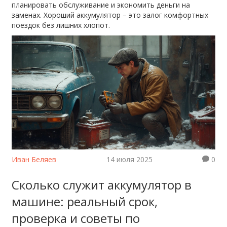
планировать обслуживание и экономить деньги на
заменах. Хороший аккумулятор – это залог комфортных
поездок без лишних хлопот.
Иван Беляев
14 июля 2025
0
Сколько служит аккумулятор в
машине: реальный срок,
проверка и советы по