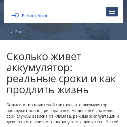
Перекл
навига
Блог
Сколько живет
аккумулятор:
реальные сроки и как
продлить жизнь
Большинство водителей считают, что аккумулятор
прослужит ровно три года и всё. На деле всё сложнее:
срок службы зависит от климата, режима эксплуатации и
даже от того, как часто вы запускаете двигатель. В этой