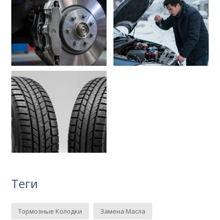
Теги
Тормозные Колодки
Замена Масла