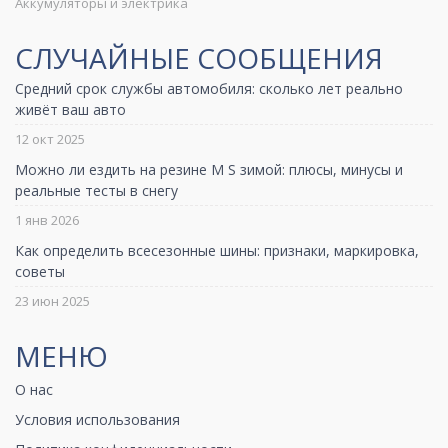
Аккумуляторы и электрика
СЛУЧАЙНЫЕ СООБЩЕНИЯ
Средний срок службы автомобиля: сколько лет реально
живёт ваш авто
12 окт 2025
Можно ли ездить на резине M S зимой: плюсы, минусы и
реальные тесты в снегу
1 янв 2026
Как определить всесезонные шины: признаки, маркировка,
советы
23 июн 2025
МЕНЮ
О нас
Условия использования