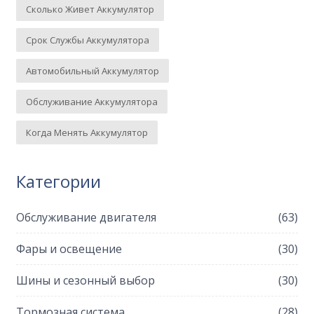
Сколько Живет Аккумулятор
Срок Службы Аккумулятора
Автомобильный Аккумулятор
Обслуживание Аккумулятора
Когда Менять Аккумулятор
Категории
Обслуживание двигателя
(63)
Фары и освещение
(30)
Шины и сезонный выбор
(30)
Тормозная система
(28)