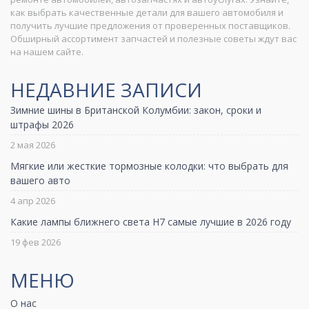
как выбрать качественные детали для вашего автомобиля и
получить лучшие предложения от проверенных поставщиков.
Обширный ассортимент запчастей и полезные советы ждут вас
на нашем сайте.
НЕДАВНИЕ ЗАПИСИ
Зимние шины в Британской Колумбии: закон, сроки и
штрафы 2026
2 мая 2026
Мягкие или жесткие тормозные колодки: что выбрать для
вашего авто
4 апр 2026
Какие лампы ближнего света H7 самые лучшие в 2026 году
19 фев 2026
МЕНЮ
О нас