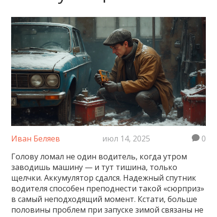
Иван Беляев
июл 14, 2025
0
Голову ломал не один водитель, когда утром
заводишь машину — и тут тишина, только
щелчки. Аккумулятор сдался. Надежный спутник
водителя способен преподнести такой «сюрприз»
в самый неподходящий момент. Кстати, больше
половины проблем при запуске зимой связаны не