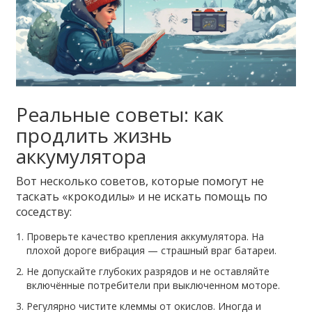
Реальные советы: как
продлить жизнь
аккумулятора
Вот несколько советов, которые помогут не
таскать «крокодилы» и не искать помощь по
соседству:
Проверьте качество крепления аккумулятора. На
плохой дороге вибрация — страшный враг батареи.
Не допускайте глубоких разрядов и не оставляйте
включённые потребители при выключенном моторе.
Регулярно чистите клеммы от окислов. Иногда и