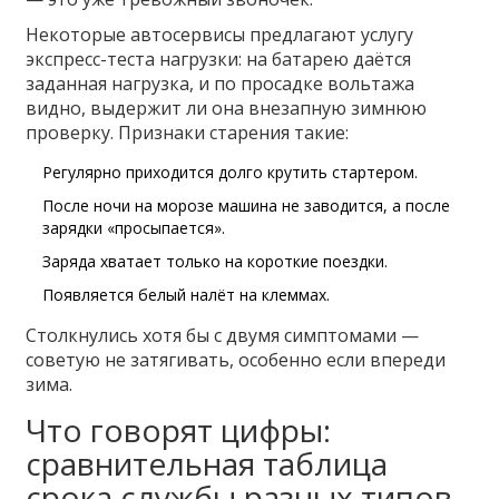
Некоторые автосервисы предлагают услугу
экспресс-теста нагрузки: на батарею даётся
заданная нагрузка, и по просадке вольтажа
видно, выдержит ли она внезапную зимнюю
проверку. Признаки старения такие:
Регулярно приходится долго крутить стартером.
После ночи на морозе машина не заводится, а после
зарядки «просыпается».
Заряда хватает только на короткие поездки.
Появляется белый налёт на клеммах.
Столкнулись хотя бы с двумя симптомами —
советую не затягивать, особенно если впереди
зима.
Что говорят цифры:
сравнительная таблица
срока службы разных типов