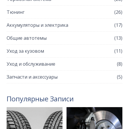
Тюнинг
(26)
Аккумуляторы и электрика
(17)
Общие автотемы
(13)
Уход за кузовом
(11)
Уход и обслуживание
(8)
Запчасти и аксессуары
(5)
Популярные Записи