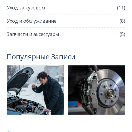
Уход за кузовом
(11)
Уход и обслуживание
(8)
Запчасти и аксессуары
(5)
Популярные Записи