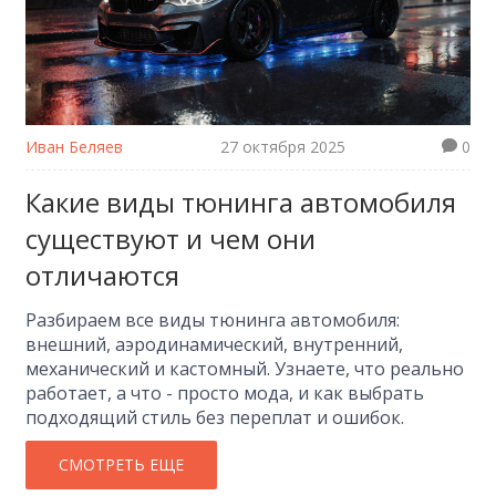
Иван Беляев
27 октября 2025
0
Какие виды тюнинга автомобиля
существуют и чем они
отличаются
Разбираем все виды тюнинга автомобиля:
внешний, аэродинамический, внутренний,
механический и кастомный. Узнаете, что реально
работает, а что - просто мода, и как выбрать
подходящий стиль без переплат и ошибок.
СМОТРЕТЬ ЕЩЕ