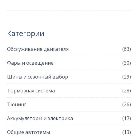
Категории
Обслуживание двигателя
(63)
Фары и освещение
(30)
Шины и сезонный выбор
(29)
Тормозная система
(28)
Тюнинг
(26)
Аккумуляторы и электрика
(17)
Общие автотемы
(13)