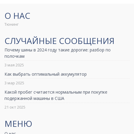
О НАС
Тюнинг
СЛУЧАЙНЫЕ СООБЩЕНИЯ
Почему шины в 2024 году такие дорогие: разбор по
полочкам
3 мая 2025
Как выбрать оптимальный аккумулятор
3 мар 2025
Какой пробег считается нормальным при покупке
подержанной машины в США
21 окт 2025
МЕНЮ
О нас