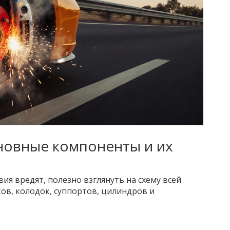
новные компоненты и их
ия вредят, полезно взглянуть на схему всей
ов, колодок, суппортов, цилиндров и