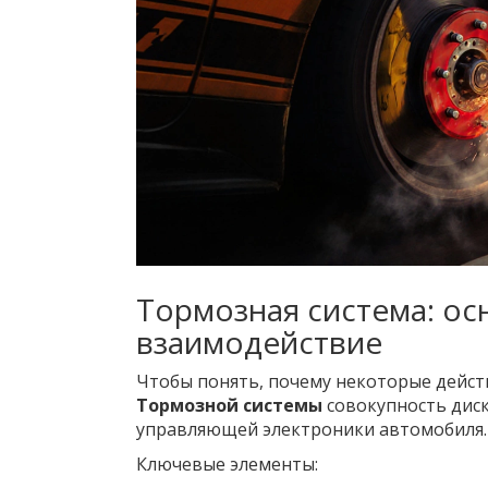
Тормозная система: ос
взаимодействие
Чтобы понять, почему некоторые действ
Тормозной системы
совокупность диск
управляющей электроники
автомобиля.
Ключевые элементы: