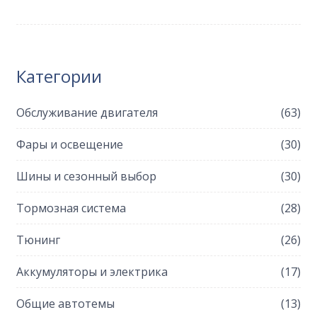
дорогостоящий ремонт.
Категории
Обслуживание двигателя
(63)
Фары и освещение
(30)
Шины и сезонный выбор
(30)
Тормозная система
(28)
Тюнинг
(26)
Аккумуляторы и электрика
(17)
Общие автотемы
(13)