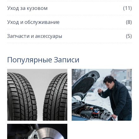
Уход за кузовом
(11)
Уход и обслуживание
(8)
Запчасти и аксессуары
(5)
Популярные Записи