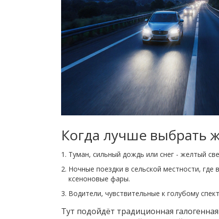
Когда лучше выбрать ж
Туман, сильный дождь или снег - желтый св
Ночные поездки в сельской местности, где
ксеноновые фары.
Водители, чувствительные к голубому спек
Тут подойдёт традиционная галогенная