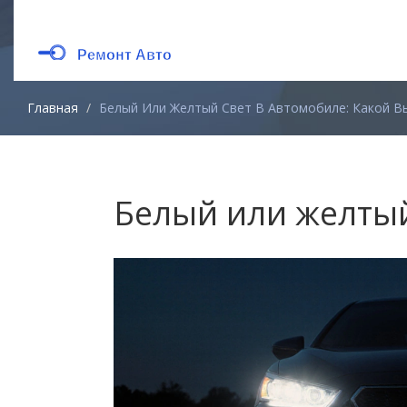
Главная
Белый Или Желтый Свет В Автомобиле: Какой В
Белый или желтый