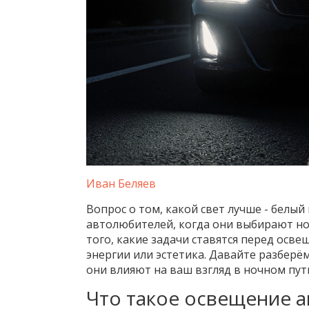
Иван Беляев
Вопрос о том, какой свет лучше - белый
автолюбителей, когда они выбирают но
того, какие задачи ставятся перед осв
энергии или эстетика. Давайте разберём
они влияют на ваш взгляд в ночном пут
Что такое освещение 