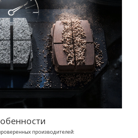
собенности
проверенных производителей: