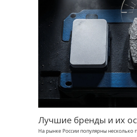
Лучшие бренды и их о
На рынке России популярны несколько 