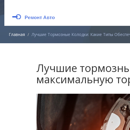
Главная
Лучшие Тормозные Колодки: Какие Типы Обесп
Лучшие тормозные
максимальную то