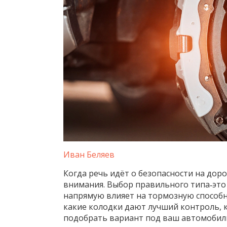
Иван Беляев
Когда речь идёт о безопасности на доро
внимания. Выбор правильного типа‑это 
напрямую влияет на тормозную способно
какие колодки дают лучший контроль, 
подобрать вариант под ваш автомобил