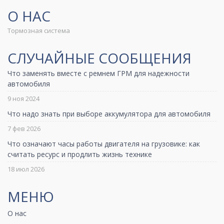
О НАС
Тормозная система
СЛУЧАЙНЫЕ СООБЩЕНИЯ
Что заменять вместе с ремнем ГРМ для надежности
автомобиля
9 ноя 2024
Что надо знать при выборе аккумулятора для автомобиля
7 фев 2026
Что означают часы работы двигателя на грузовике: как
считать ресурс и продлить жизнь технике
18 июл 2026
МЕНЮ
О нас