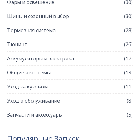
Фары и освещение
(30)
Шины и сезонный выбор
(30)
Тормозная система
(28)
Тюнинг
(26)
Аккумуляторы и электрика
(17)
Общие автотемы
(13)
Уход за кузовом
(11)
Уход и обслуживание
(8)
Запчасти и аксессуары
(5)
Популярные Записи