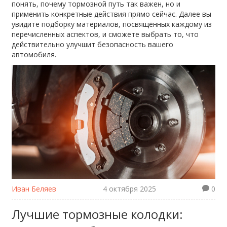
понять, почему тормозной путь так важен, но и
применить конкретные действия прямо сейчас. Далее вы
увидите подборку материалов, посвящённых каждому из
перечисленных аспектов, и сможете выбрать то, что
действительно улучшит безопасность вашего
автомобиля.
Иван Беляев
4 октября 2025
0
Лучшие тормозные колодки: