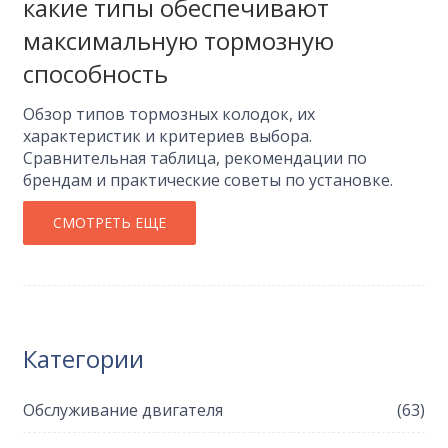
какие типы обеспечивают
максимальную тормозную
способность
Обзор типов тормозных колодок, их
характеристик и критериев выбора.
Сравнительная таблица, рекомендации по
брендам и практические советы по установке.
СМОТРЕТЬ ЕЩЕ
Категории
Обслуживание двигателя
(63)