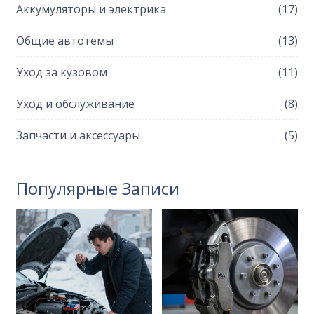
Аккумуляторы и электрика
(17)
Общие автотемы
(13)
Уход за кузовом
(11)
Уход и обслуживание
(8)
Запчасти и аксессуары
(5)
Популярные Записи