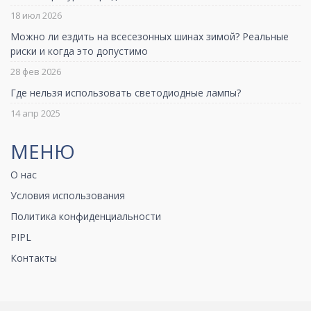
18 июл 2026
Можно ли ездить на всесезонных шинах зимой? Реальные
риски и когда это допустимо
28 фев 2026
Где нельзя использовать светодиодные лампы?
14 апр 2025
МЕНЮ
О нас
Условия использования
Политика конфиденциальности
PIPL
Контакты