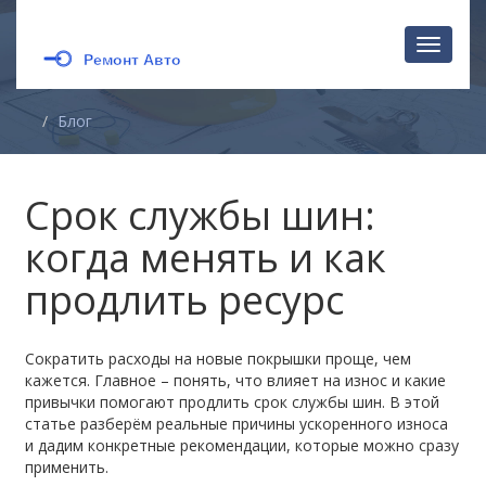
Перекл
навига
Блог
Срок службы шин:
когда менять и как
продлить ресурс
Сократить расходы на новые покрышки проще, чем
кажется. Главное – понять, что влияет на износ и какие
привычки помогают продлить срок службы шин. В этой
статье разберём реальные причины ускоренного износа
и дадим конкретные рекомендации, которые можно сразу
применить.