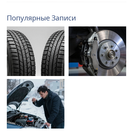
Популярные Записи