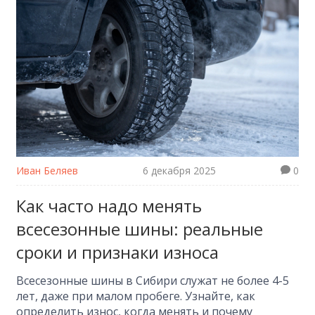
Иван Беляев
6 декабря 2025
0
Как часто надо менять
всесезонные шины: реальные
сроки и признаки износа
Всесезонные шины в Сибири служат не более 4-5
лет, даже при малом пробеге. Узнайте, как
определить износ, когда менять и почему