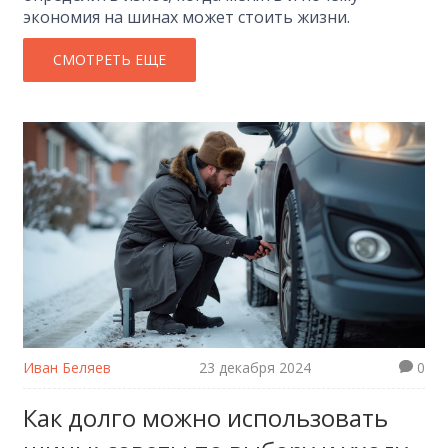
экономия на шинах может стоить жизни.
СМОТРЕТЬ ЕЩЕ
Иван Беляев
23 декабря 2024
0
Как долго можно использовать