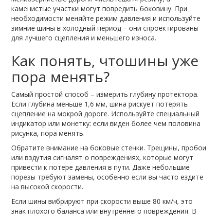
каменистые участки могут повредить боковину. При
необходимости меняйте режим давления и используйте
зимние шины в холодный период – они спроектированы
для лучшего сцепления и меньшего износа.
Как понять, чтошины уже
пора менять?
Самый простой способ – измерить глубину протектора.
Если глубина меньше 1,6 мм, шина рискует потерять
сцепление на мокрой дороге. Используйте специальный
индикатор или монетку: если виден более чем половина
рисунка, пора менять.
Обратите внимание на боковые стенки. Трещины, пробои
или вздутия сигналят о повреждениях, которые могут
привести к потере давления в пути. Даже небольшие
порезы требуют замены, особенно если вы часто ездите
на высокой скорости.
Если шины вибрируют при скорости выше 80 км/ч, это
знак плохого баланса или внутреннего повреждения. В