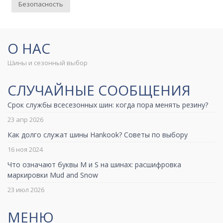
Безопасность
О НАС
Шины и сезонный выбор
СЛУЧАЙНЫЕ СООБЩЕНИЯ
Срок службы всесезонных шин: когда пора менять резину?
23 апр 2026
Как долго служат шины Hankook? Советы по выбору
16 ноя 2024
Что означают буквы M и S на шинах: расшифровка
маркировки Mud and Snow
23 июл 2026
МЕНЮ