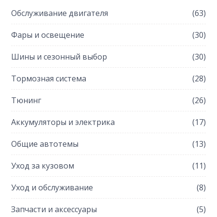
Обслуживание двигателя
(63)
Фары и освещение
(30)
Шины и сезонный выбор
(30)
Тормозная система
(28)
Тюнинг
(26)
Аккумуляторы и электрика
(17)
Общие автотемы
(13)
Уход за кузовом
(11)
Уход и обслуживание
(8)
Запчасти и аксессуары
(5)